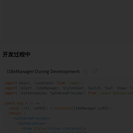
开发过程中